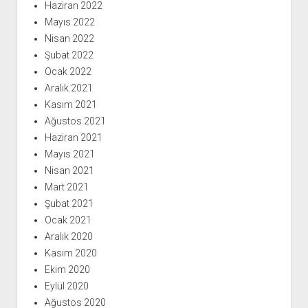
Haziran 2022
Mayıs 2022
Nisan 2022
Şubat 2022
Ocak 2022
Aralık 2021
Kasım 2021
Ağustos 2021
Haziran 2021
Mayıs 2021
Nisan 2021
Mart 2021
Şubat 2021
Ocak 2021
Aralık 2020
Kasım 2020
Ekim 2020
Eylül 2020
Ağustos 2020