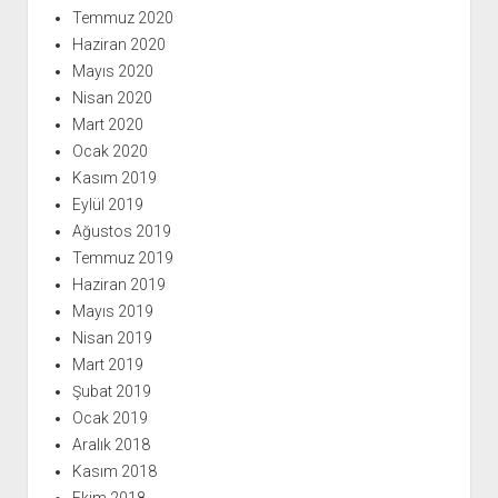
Temmuz 2020
Haziran 2020
Mayıs 2020
Nisan 2020
Mart 2020
Ocak 2020
Kasım 2019
Eylül 2019
Ağustos 2019
Temmuz 2019
Haziran 2019
Mayıs 2019
Nisan 2019
Mart 2019
Şubat 2019
Ocak 2019
Aralık 2018
Kasım 2018