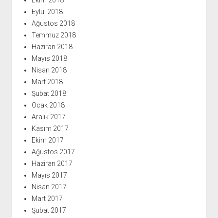
Ekim 2018
Eylül 2018
Ağustos 2018
Temmuz 2018
Haziran 2018
Mayıs 2018
Nisan 2018
Mart 2018
Şubat 2018
Ocak 2018
Aralık 2017
Kasım 2017
Ekim 2017
Ağustos 2017
Haziran 2017
Mayıs 2017
Nisan 2017
Mart 2017
Şubat 2017