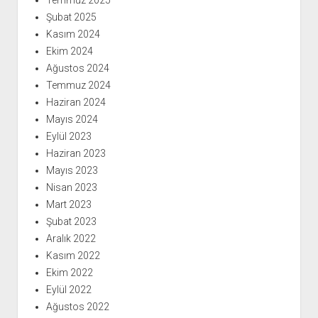
Temmuz 2025
Şubat 2025
Kasım 2024
Ekim 2024
Ağustos 2024
Temmuz 2024
Haziran 2024
Mayıs 2024
Eylül 2023
Haziran 2023
Mayıs 2023
Nisan 2023
Mart 2023
Şubat 2023
Aralık 2022
Kasım 2022
Ekim 2022
Eylül 2022
Ağustos 2022