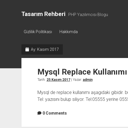
Tasarım Rehberi
PHP Yazılımcısı Blogu
Gizlilik Politikası
Hakkımda
Ay:
Kasım 2017
Mysql Replace Kullanımı
Tarih:
25 Kasım 2017
| Yazar:
admin
Mysql de replace kullanımı aşagıdaki gibidir. 
Tel: yazısını bulup siliyor. Tel:05555 yerine 05
0 Comments