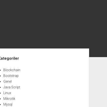
nü
Kategoriler
Blockchain
Bootstrap
Genel
Java Script
Linux
Mikrotik
Mysql