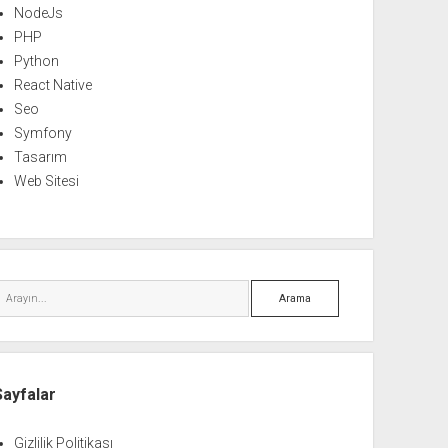
NodeJs
PHP
Python
React Native
Seo
Symfony
Tasarım
Web Sitesi
Arama
Sayfalar
Gizlilik Politikası