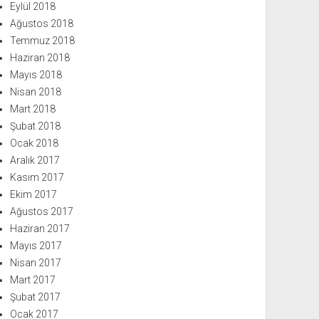
Eylül 2018
Ağustos 2018
Temmuz 2018
Haziran 2018
Mayıs 2018
Nisan 2018
Mart 2018
Şubat 2018
Ocak 2018
Aralık 2017
Kasım 2017
Ekim 2017
Ağustos 2017
Haziran 2017
Mayıs 2017
Nisan 2017
Mart 2017
Şubat 2017
Ocak 2017