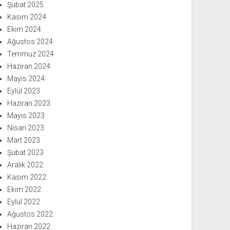
Şubat 2025
Kasım 2024
Ekim 2024
Ağustos 2024
Temmuz 2024
Haziran 2024
Mayıs 2024
Eylül 2023
Haziran 2023
Mayıs 2023
Nisan 2023
Mart 2023
Şubat 2023
Aralık 2022
Kasım 2022
Ekim 2022
Eylül 2022
Ağustos 2022
Haziran 2022