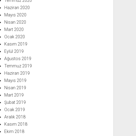
Temmuz 2020
Haziran 2020
Mayıs 2020
Nisan 2020
Mart 2020
Ocak 2020
Kasım 2019
Eylül 2019
Ağustos 2019
Temmuz 2019
Haziran 2019
Mayıs 2019
Nisan 2019
Mart 2019
Şubat 2019
Ocak 2019
Aralık 2018
Kasım 2018
Ekim 2018