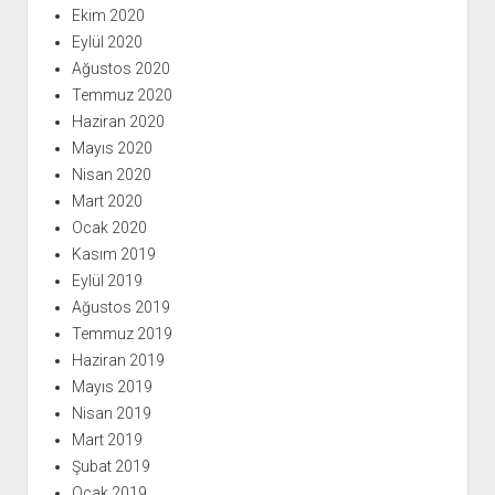
Ekim 2020
Eylül 2020
Ağustos 2020
Temmuz 2020
Haziran 2020
Mayıs 2020
Nisan 2020
Mart 2020
Ocak 2020
Kasım 2019
Eylül 2019
Ağustos 2019
Temmuz 2019
Haziran 2019
Mayıs 2019
Nisan 2019
Mart 2019
Şubat 2019
Ocak 2019