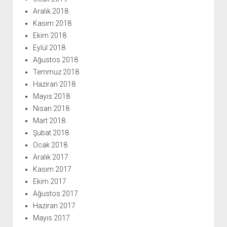
Aralık 2018
Kasım 2018
Ekim 2018
Eylül 2018
Ağustos 2018
Temmuz 2018
Haziran 2018
Mayıs 2018
Nisan 2018
Mart 2018
Şubat 2018
Ocak 2018
Aralık 2017
Kasım 2017
Ekim 2017
Ağustos 2017
Haziran 2017
Mayıs 2017