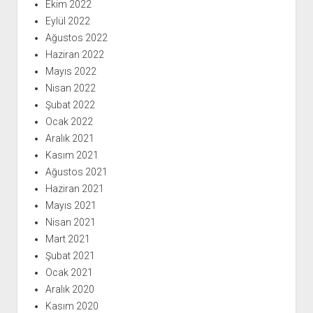
Ekim 2022
Eylül 2022
Ağustos 2022
Haziran 2022
Mayıs 2022
Nisan 2022
Şubat 2022
Ocak 2022
Aralık 2021
Kasım 2021
Ağustos 2021
Haziran 2021
Mayıs 2021
Nisan 2021
Mart 2021
Şubat 2021
Ocak 2021
Aralık 2020
Kasım 2020