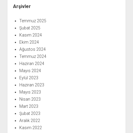
Arşivler
Temmuz 2025
Şubat 2025
Kasım 2024
Ekim 2024
Ağustos 2024
Temmuz 2024
Haziran 2024
Mayıs 2024
Eylül 2023
Haziran 2023
Mayıs 2023
Nisan 2023
Mart 2023
Şubat 2023
Aralık 2022
Kasım 2022