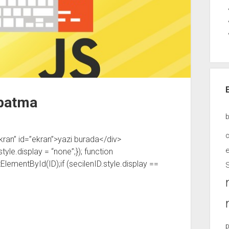
apatma
ran” id=”ekran”>yazi burada</div>
e
le.display = “none”;}); function
lementById(ID);if (secilenID.style.display ==