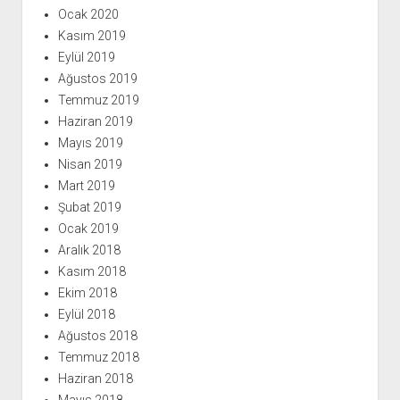
Ocak 2020
Kasım 2019
Eylül 2019
Ağustos 2019
Temmuz 2019
Haziran 2019
Mayıs 2019
Nisan 2019
Mart 2019
Şubat 2019
Ocak 2019
Aralık 2018
Kasım 2018
Ekim 2018
Eylül 2018
Ağustos 2018
Temmuz 2018
Haziran 2018