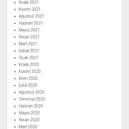
Aralık 2021
Kasım 2021
Ağustos 2021
Haziran 2021
Mayıs 2021
Nisan 2021
Mart 2021
Şubat 2021
Ocak 2021
Aralık 2020
Kasım 2020
Ekim 2020
Eylül 2020
Ağustos 2020
Temmuz 2020
Haziran 2020
Mayıs 2020
Nisan 2020
Mart 2020