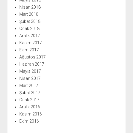
Mayıs 2018
Nisan 2018
Mart 2018
Şubat 2018
Ocak 2018
Aralık 2017
Kasım 2017
Ekim 2017
Ağustos 2017
Haziran 2017
Mayıs 2017
Nisan 2017
Mart 2017
Şubat 2017
Ocak 2017
Aralık 2016
Kasım 2016
Ekim 2016