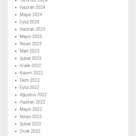
Temmuz 2024
Haziran 2024
Mayıs 2024
Eylül 2023
Haziran 2023
Mayıs 2023
Nisan 2023
Mart 2023
Şubat 2023
Aralık 2022
Kasım 2022
Ekim 2022
Eylül 2022
Ağustos 2022
Haziran 2022
Mayıs 2022
Nisan 2022
Şubat 2022
Ocak 2022