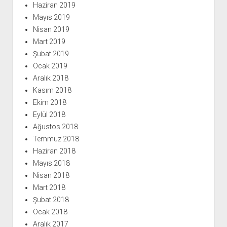
Haziran 2019
Mayıs 2019
Nisan 2019
Mart 2019
Şubat 2019
Ocak 2019
Aralık 2018
Kasım 2018
Ekim 2018
Eylül 2018
Ağustos 2018
Temmuz 2018
Haziran 2018
Mayıs 2018
Nisan 2018
Mart 2018
Şubat 2018
Ocak 2018
Aralık 2017