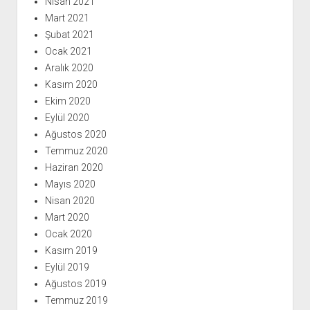
Nisan 2021
Mart 2021
Şubat 2021
Ocak 2021
Aralık 2020
Kasım 2020
Ekim 2020
Eylül 2020
Ağustos 2020
Temmuz 2020
Haziran 2020
Mayıs 2020
Nisan 2020
Mart 2020
Ocak 2020
Kasım 2019
Eylül 2019
Ağustos 2019
Temmuz 2019