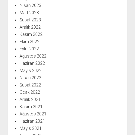
Nisan 2023
Mart 2023
Şubat 2023
Aralık 2022
Kasım 2022
Ekim 2022
Eylül 2022
Ağustos 2022
Haziran 2022
Mayıs 2022
Nisan 2022
Şubat 2022
Ocak 2022
Aralık 2021
Kasım 2021
Ağustos 2021
Haziran 2021
Mayıs 2021