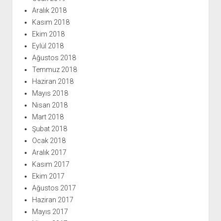
Aralık 2018
Kasım 2018
Ekim 2018
Eylül 2018
Ağustos 2018
Temmuz 2018
Haziran 2018
Mayıs 2018
Nisan 2018
Mart 2018
Şubat 2018
Ocak 2018
Aralık 2017
Kasım 2017
Ekim 2017
Ağustos 2017
Haziran 2017
Mayıs 2017