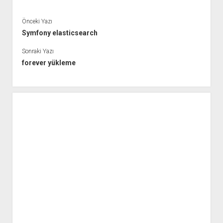
Önceki Yazı
Symfony elasticsearch
Sonraki Yazı
forever yükleme