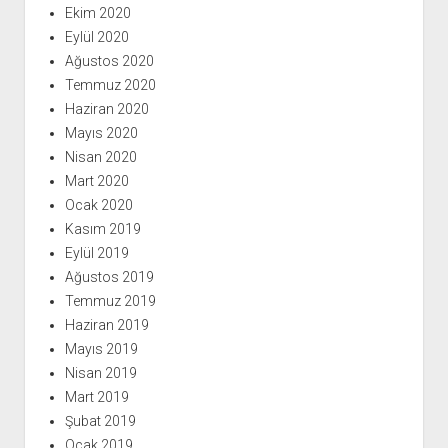
Ekim 2020
Eylül 2020
Ağustos 2020
Temmuz 2020
Haziran 2020
Mayıs 2020
Nisan 2020
Mart 2020
Ocak 2020
Kasım 2019
Eylül 2019
Ağustos 2019
Temmuz 2019
Haziran 2019
Mayıs 2019
Nisan 2019
Mart 2019
Şubat 2019
Ocak 2019