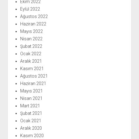
Ekim 2022
Eylül 2022
Ağustos 2022
Haziran 2022
Mayıs 2022
Nisan 2022
Şubat 2022
Ocak 2022
Aralık 2021
Kasım 2021
Ağustos 2021
Haziran 2021
Mayıs 2021
Nisan 2021
Mart 2021
Şubat 2021
Ocak 2021
Aralık 2020
Kasım 2020