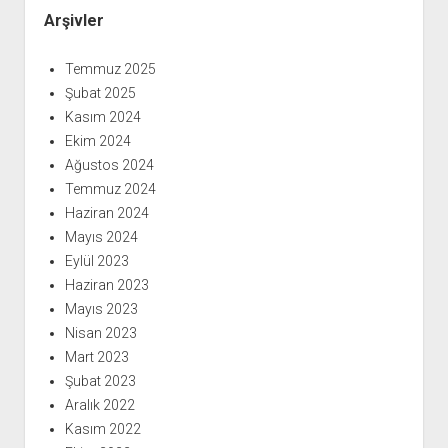
Arşivler
Temmuz 2025
Şubat 2025
Kasım 2024
Ekim 2024
Ağustos 2024
Temmuz 2024
Haziran 2024
Mayıs 2024
Eylül 2023
Haziran 2023
Mayıs 2023
Nisan 2023
Mart 2023
Şubat 2023
Aralık 2022
Kasım 2022