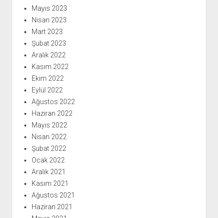
Mayıs 2023
Nisan 2023
Mart 2023
Şubat 2023
Aralık 2022
Kasım 2022
Ekim 2022
Eylül 2022
Ağustos 2022
Haziran 2022
Mayıs 2022
Nisan 2022
Şubat 2022
Ocak 2022
Aralık 2021
Kasım 2021
Ağustos 2021
Haziran 2021