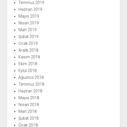
Temmuz 2019
Haziran 2019
Mayıs 2019
Nisan 2019
Mart 2019
Şubat 2019
Ocak 2019
Aralık 2018
Kasım 2018
Ekim 2018
Eylül 2018
Ağustos 2018
Temmuz 2018
Haziran 2018
Mayıs 2018
Nisan 2018
Mart 2018
Şubat 2018
Ocak 2018