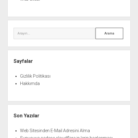
Arama
Sayfalar
Gizlilik Politikası
Hakkımda
Son Yazılar
Web Sitesinden E-Mail Adresini Alma