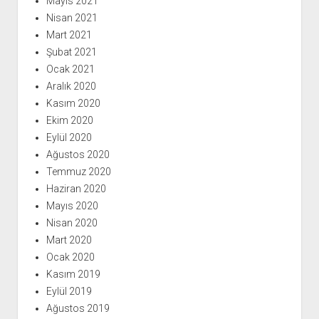
Mayıs 2021
Nisan 2021
Mart 2021
Şubat 2021
Ocak 2021
Aralık 2020
Kasım 2020
Ekim 2020
Eylül 2020
Ağustos 2020
Temmuz 2020
Haziran 2020
Mayıs 2020
Nisan 2020
Mart 2020
Ocak 2020
Kasım 2019
Eylül 2019
Ağustos 2019