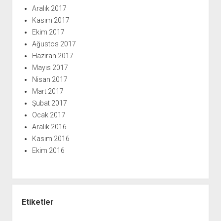
Aralık 2017
Kasım 2017
Ekim 2017
Ağustos 2017
Haziran 2017
Mayıs 2017
Nisan 2017
Mart 2017
Şubat 2017
Ocak 2017
Aralık 2016
Kasım 2016
Ekim 2016
Etiketler