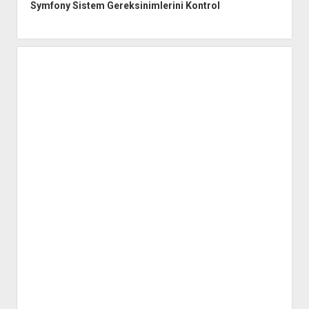
Symfony Sistem Gereksinimlerini Kontrol