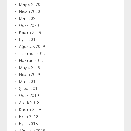
Mayıs 2020
Nisan 2020
Mart 2020
Ocak 2020
Kasım 2019
Eylül 2019
Ağustos 2019
Temmuz 2019
Haziran 2019
Mayıs 2019
Nisan 2019
Mart 2019
Şubat 2019
Ocak 2019
Aralık 2018
Kasım 2018
Ekim 2018
Eylül 2018
Ağustos 2018