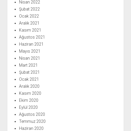
Nisan 2022
Şubat 2022
Ocak 2022
Aralık 2021
Kasım 2021
Ağustos 2021
Haziran 2021
Mayıs 2021
Nisan 2021
Mart 2021
Şubat 2021
Ocak 2021
Aralık 2020
Kasım 2020
Ekim 2020
Eylül 2020
Ağustos 2020
Temmuz 2020
Haziran 2020