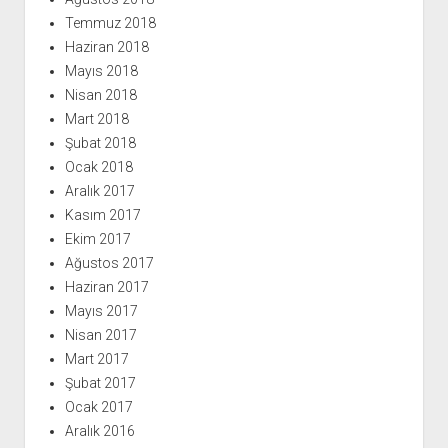
Temmuz 2018
Haziran 2018
Mayıs 2018
Nisan 2018
Mart 2018
Şubat 2018
Ocak 2018
Aralık 2017
Kasım 2017
Ekim 2017
Ağustos 2017
Haziran 2017
Mayıs 2017
Nisan 2017
Mart 2017
Şubat 2017
Ocak 2017
Aralık 2016