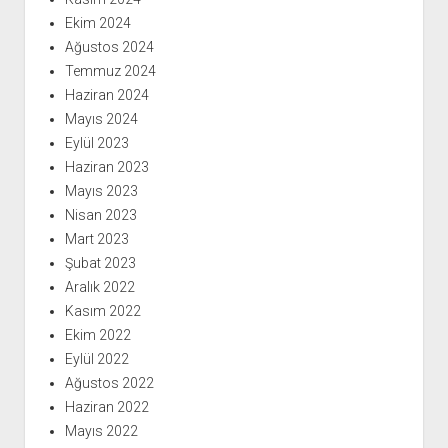
Ekim 2024
Ağustos 2024
Temmuz 2024
Haziran 2024
Mayıs 2024
Eylül 2023
Haziran 2023
Mayıs 2023
Nisan 2023
Mart 2023
Şubat 2023
Aralık 2022
Kasım 2022
Ekim 2022
Eylül 2022
Ağustos 2022
Haziran 2022
Mayıs 2022