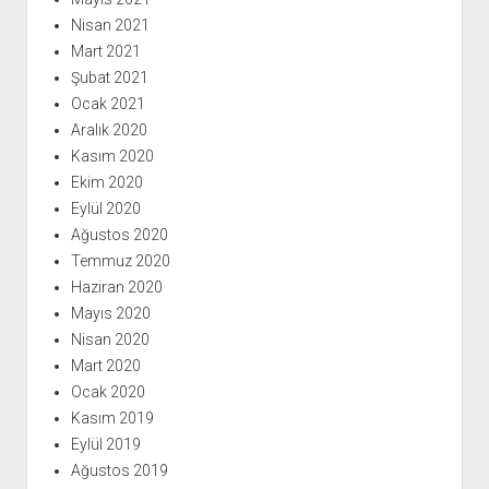
Nisan 2021
Mart 2021
Şubat 2021
Ocak 2021
Aralık 2020
Kasım 2020
Ekim 2020
Eylül 2020
Ağustos 2020
Temmuz 2020
Haziran 2020
Mayıs 2020
Nisan 2020
Mart 2020
Ocak 2020
Kasım 2019
Eylül 2019
Ağustos 2019