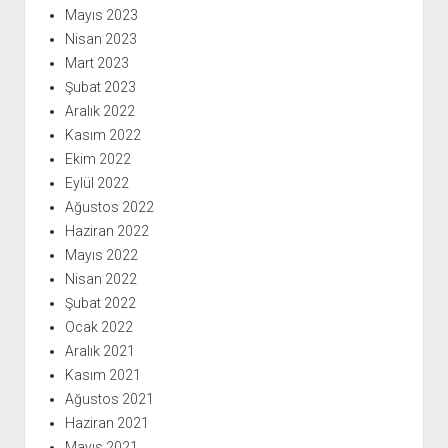
Mayıs 2023
Nisan 2023
Mart 2023
Şubat 2023
Aralık 2022
Kasım 2022
Ekim 2022
Eylül 2022
Ağustos 2022
Haziran 2022
Mayıs 2022
Nisan 2022
Şubat 2022
Ocak 2022
Aralık 2021
Kasım 2021
Ağustos 2021
Haziran 2021
Mayıs 2021