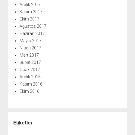
Aralık 2017
Kasım 2017
Ekim 2017
Ağustos 2017
Haziran 2017
Mayıs 2017
Nisan 2017
Mart 2017
Şubat 2017
Ocak 2017
Aralık 2016
Kasım 2016
Ekim 2016
Etiketler