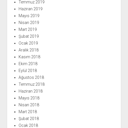
Temmuz 2019
Haziran 2019
Mayıs 2019
Nisan 2019
Mart 2019
Şubat 2019
Ocak 2019
Aralık 2018
Kasım 2018
Ekim 2018
Eylül 2018
Ağustos 2018
Temmuz 2018
Haziran 2018
Mayıs 2018
Nisan 2018
Mart 2018
Şubat 2018
Ocak 2018