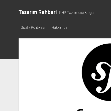
Tasarım Rehberi
PHP Yazılımcısı Blogu
Gizlilik Politikası
Hakkımda