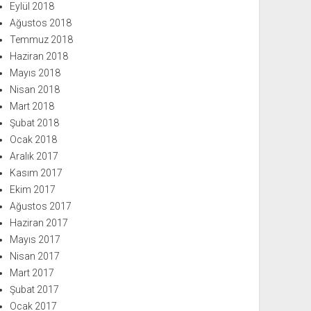
Eylül 2018
Ağustos 2018
Temmuz 2018
Haziran 2018
Mayıs 2018
Nisan 2018
Mart 2018
Şubat 2018
Ocak 2018
Aralık 2017
Kasım 2017
Ekim 2017
Ağustos 2017
Haziran 2017
Mayıs 2017
Nisan 2017
Mart 2017
Şubat 2017
Ocak 2017