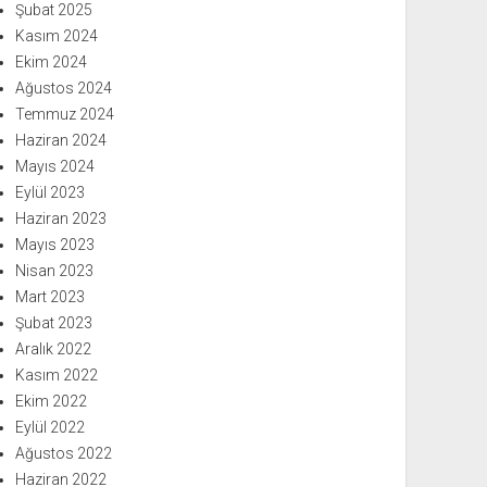
Şubat 2025
Kasım 2024
Ekim 2024
Ağustos 2024
Temmuz 2024
Haziran 2024
Mayıs 2024
Eylül 2023
Haziran 2023
Mayıs 2023
Nisan 2023
Mart 2023
Şubat 2023
Aralık 2022
Kasım 2022
Ekim 2022
Eylül 2022
Ağustos 2022
Haziran 2022