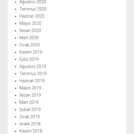
Ağustos 2020
Temmuz 2020
Haziran 2020
Mayıs 2020
Nisan 2020
Mart 2020
Ocak 2020
Kasım 2019
Eylül 2019
Ağustos 2019
Temmuz 2019
Haziran 2019
Mayıs 2019
Nisan 2019
Mart 2019
Şubat 2019
Ocak 2019
Aralık 2018
Kasım 2018