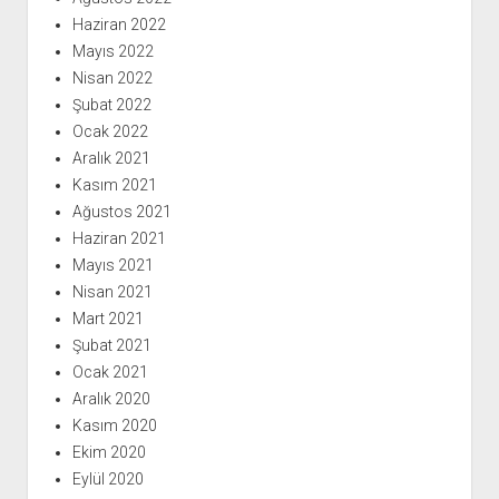
Haziran 2022
Mayıs 2022
Nisan 2022
Şubat 2022
Ocak 2022
Aralık 2021
Kasım 2021
Ağustos 2021
Haziran 2021
Mayıs 2021
Nisan 2021
Mart 2021
Şubat 2021
Ocak 2021
Aralık 2020
Kasım 2020
Ekim 2020
Eylül 2020