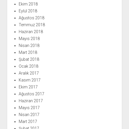
Ekim 2018
Eylül 2018
Ağustos 2018
Temmuz 2018
Haziran 2018
Mayıs 2018
Nisan 2018
Mart 2018
Şubat 2018
Ocak 2018
Aralık 2017
Kasım 2017
Ekim 2017
Ağustos 2017
Haziran 2017
Mayıs 2017
Nisan 2017
Mart 2017
Şubat 2017