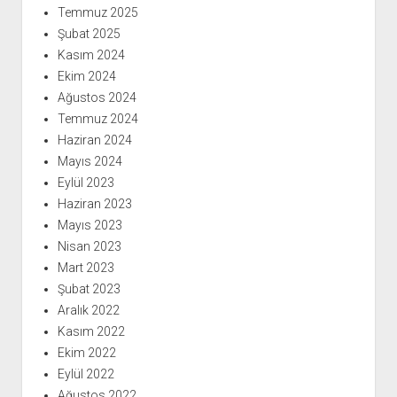
Temmuz 2025
Şubat 2025
Kasım 2024
Ekim 2024
Ağustos 2024
Temmuz 2024
Haziran 2024
Mayıs 2024
Eylül 2023
Haziran 2023
Mayıs 2023
Nisan 2023
Mart 2023
Şubat 2023
Aralık 2022
Kasım 2022
Ekim 2022
Eylül 2022
Ağustos 2022