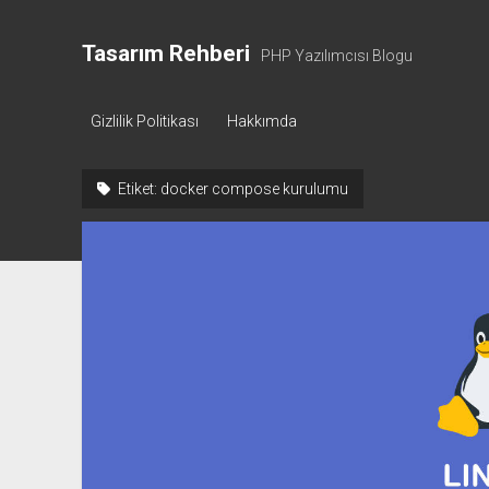
Tasarım Rehberi
PHP Yazılımcısı Blogu
Gizlilik Politikası
Hakkımda
Etiket:
docker compose kurulumu