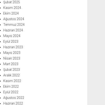
Şubat 2025
Kasım 2024
Ekim 2024
Ağustos 2024
Temmuz 2024
Haziran 2024
Mayıs 2024
Eylül 2023
Haziran 2023
Mayıs 2023
Nisan 2023
Mart 2023
Şubat 2023
Aralık 2022
Kasım 2022
Ekim 2022
Eylül 2022
Ağustos 2022
Haziran 2022