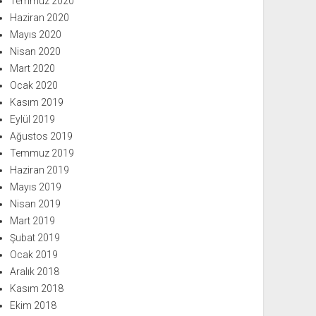
Temmuz 2020
Haziran 2020
Mayıs 2020
Nisan 2020
Mart 2020
Ocak 2020
Kasım 2019
Eylül 2019
Ağustos 2019
Temmuz 2019
Haziran 2019
Mayıs 2019
Nisan 2019
Mart 2019
Şubat 2019
Ocak 2019
Aralık 2018
Kasım 2018
Ekim 2018