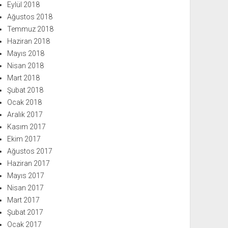
Eylül 2018
Ağustos 2018
Temmuz 2018
Haziran 2018
Mayıs 2018
Nisan 2018
Mart 2018
Şubat 2018
Ocak 2018
Aralık 2017
Kasım 2017
Ekim 2017
Ağustos 2017
Haziran 2017
Mayıs 2017
Nisan 2017
Mart 2017
Şubat 2017
Ocak 2017