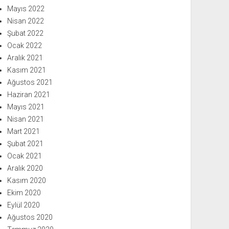
Mayıs 2022
Nisan 2022
Şubat 2022
Ocak 2022
Aralık 2021
Kasım 2021
Ağustos 2021
Haziran 2021
Mayıs 2021
Nisan 2021
Mart 2021
Şubat 2021
Ocak 2021
Aralık 2020
Kasım 2020
Ekim 2020
Eylül 2020
Ağustos 2020