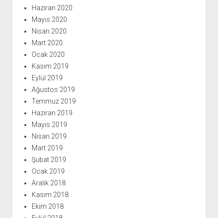
Haziran 2020
Mayıs 2020
Nisan 2020
Mart 2020
Ocak 2020
Kasım 2019
Eylül 2019
Ağustos 2019
Temmuz 2019
Haziran 2019
Mayıs 2019
Nisan 2019
Mart 2019
Şubat 2019
Ocak 2019
Aralık 2018
Kasım 2018
Ekim 2018