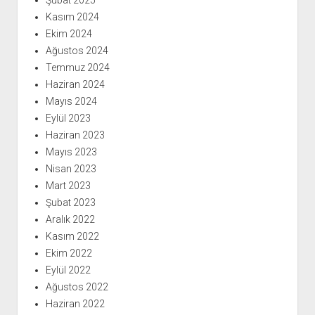
Şubat 2025
Kasım 2024
Ekim 2024
Ağustos 2024
Temmuz 2024
Haziran 2024
Mayıs 2024
Eylül 2023
Haziran 2023
Mayıs 2023
Nisan 2023
Mart 2023
Şubat 2023
Aralık 2022
Kasım 2022
Ekim 2022
Eylül 2022
Ağustos 2022
Haziran 2022