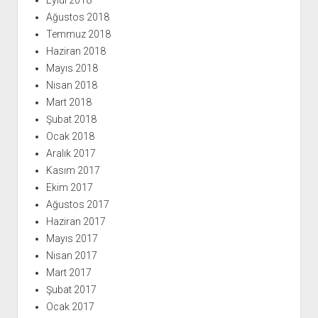
Eylül 2018
Ağustos 2018
Temmuz 2018
Haziran 2018
Mayıs 2018
Nisan 2018
Mart 2018
Şubat 2018
Ocak 2018
Aralık 2017
Kasım 2017
Ekim 2017
Ağustos 2017
Haziran 2017
Mayıs 2017
Nisan 2017
Mart 2017
Şubat 2017
Ocak 2017