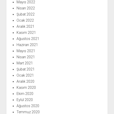
Mayıs 2022
Nisan 2022
Şubat 2022
Ocak 2022
Aralık 2021
Kasım 2021
Ağustos 2021
Haziran 2021
Mayıs 2021
Nisan 2021
Mart 2021
Şubat 2021
Ocak 2021
Aralık 2020
Kasım 2020
Ekim 2020
Eylül 2020
Ağustos 2020
Temmuz 2020