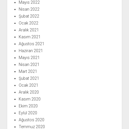
Mayıs 2022
Nisan 2022
Şubat 2022
Ocak 2022
Aralık 2021
Kasım 2021
Ağustos 2021
Haziran 2021
Mayıs 2021
Nisan 2021
Mart 2021
Şubat 2021
Ocak 2021
Aralık 2020
Kasım 2020
Ekim 2020
Eylül 2020
Ağustos 2020
Temmuz 2020