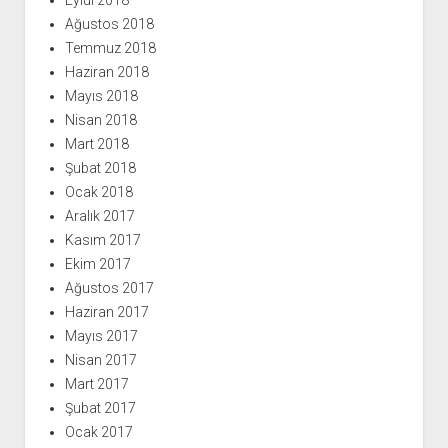
Eylül 2018
Ağustos 2018
Temmuz 2018
Haziran 2018
Mayıs 2018
Nisan 2018
Mart 2018
Şubat 2018
Ocak 2018
Aralık 2017
Kasım 2017
Ekim 2017
Ağustos 2017
Haziran 2017
Mayıs 2017
Nisan 2017
Mart 2017
Şubat 2017
Ocak 2017