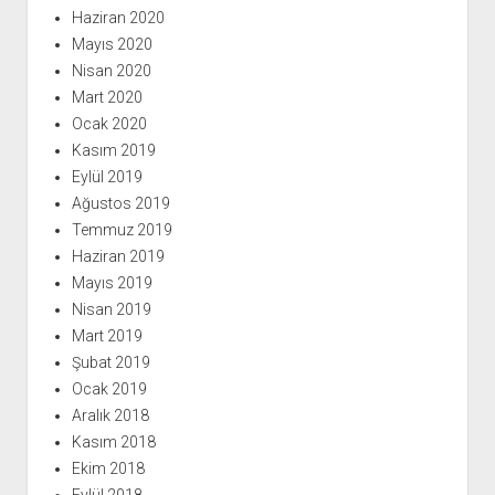
Haziran 2020
Mayıs 2020
Nisan 2020
Mart 2020
Ocak 2020
Kasım 2019
Eylül 2019
Ağustos 2019
Temmuz 2019
Haziran 2019
Mayıs 2019
Nisan 2019
Mart 2019
Şubat 2019
Ocak 2019
Aralık 2018
Kasım 2018
Ekim 2018