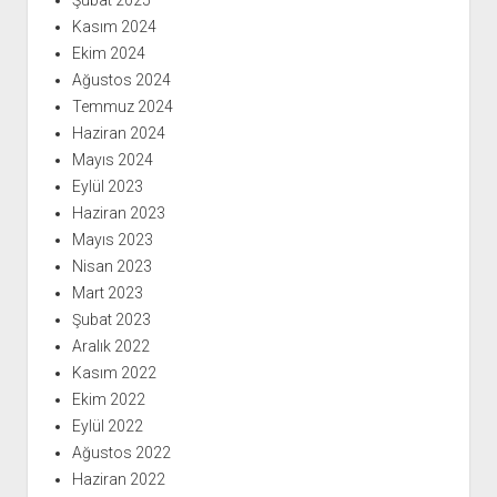
Şubat 2025
Kasım 2024
Ekim 2024
Ağustos 2024
Temmuz 2024
Haziran 2024
Mayıs 2024
Eylül 2023
Haziran 2023
Mayıs 2023
Nisan 2023
Mart 2023
Şubat 2023
Aralık 2022
Kasım 2022
Ekim 2022
Eylül 2022
Ağustos 2022
Haziran 2022