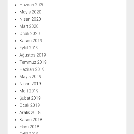
Haziran 2020
Mayıs 2020
Nisan 2020
Mart 2020
Ocak 2020
Kasım 2019
Eylül 2019
Ağustos 2019
Temmuz 2019
Haziran 2019
Mayıs 2019
Nisan 2019
Mart 2019
Şubat 2019
Ocak 2019
Aralık 2018
Kasım 2018
Ekim 2018