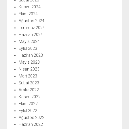
Şubat 2025
Kasım 2024
Ekim 2024
Ağustos 2024
Temmuz 2024
Haziran 2024
Mayıs 2024
Eylül 2023
Haziran 2023
Mayıs 2023
Nisan 2023
Mart 2023
Şubat 2023
Aralık 2022
Kasım 2022
Ekim 2022
Eylül 2022
Ağustos 2022
Haziran 2022