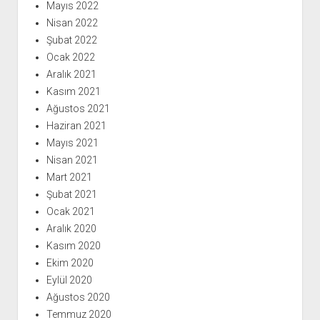
Mayıs 2022
Nisan 2022
Şubat 2022
Ocak 2022
Aralık 2021
Kasım 2021
Ağustos 2021
Haziran 2021
Mayıs 2021
Nisan 2021
Mart 2021
Şubat 2021
Ocak 2021
Aralık 2020
Kasım 2020
Ekim 2020
Eylül 2020
Ağustos 2020
Temmuz 2020