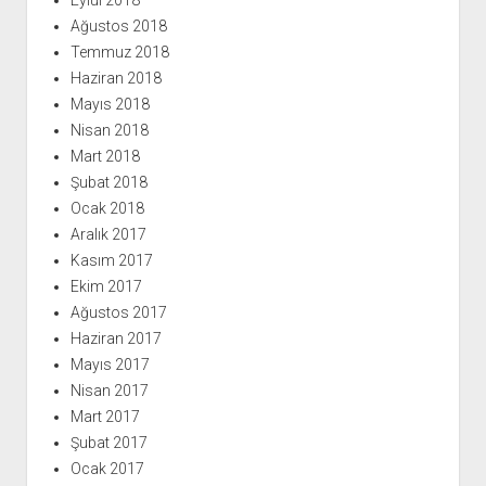
Eylül 2018
Ağustos 2018
Temmuz 2018
Haziran 2018
Mayıs 2018
Nisan 2018
Mart 2018
Şubat 2018
Ocak 2018
Aralık 2017
Kasım 2017
Ekim 2017
Ağustos 2017
Haziran 2017
Mayıs 2017
Nisan 2017
Mart 2017
Şubat 2017
Ocak 2017