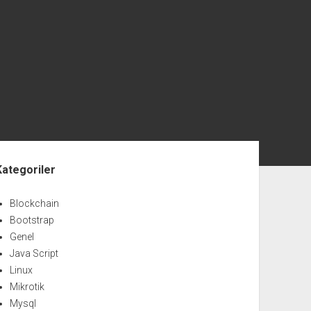
nü
Kategoriler
Blockchain
Bootstrap
Genel
Java Script
Linux
Mikrotik
Mysql