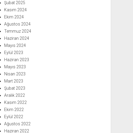
Şubat 2025
Kasım 2024
Ekim 2024
Ağustos 2024
Temmuz 2024
Haziran 2024
Mayıs 2024
Eylül 2023
Haziran 2023
Mayıs 2023
Nisan 2023
Mart 2023
Şubat 2023
Aralık 2022
Kasım 2022
Ekim 2022
Eylül 2022
Ağustos 2022
Haziran 2022