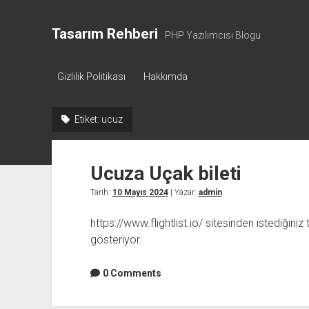
Tasarım Rehberi
PHP Yazılımcısı Blogu
Gizlilik Politikası
Hakkımda
Etiket:
ucuz
Ucuza Uçak bileti
Tarih:
10 Mayıs 2024
| Yazar:
admin
https://www.flightlist.io/ sitesinden istediğiniz 
gösteriyor.
0 Comments