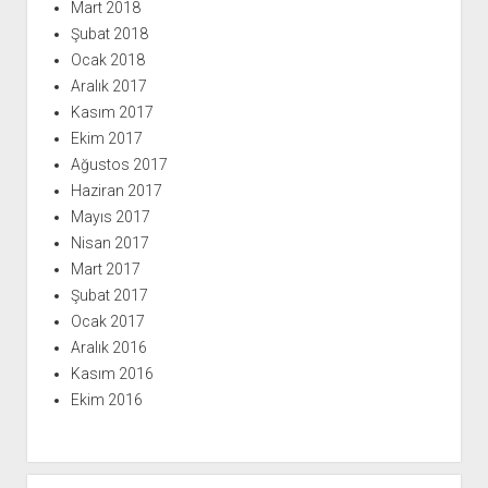
Mart 2018
Şubat 2018
Ocak 2018
Aralık 2017
Kasım 2017
Ekim 2017
Ağustos 2017
Haziran 2017
Mayıs 2017
Nisan 2017
Mart 2017
Şubat 2017
Ocak 2017
Aralık 2016
Kasım 2016
Ekim 2016