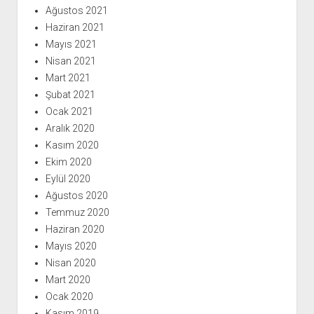
Ağustos 2021
Haziran 2021
Mayıs 2021
Nisan 2021
Mart 2021
Şubat 2021
Ocak 2021
Aralık 2020
Kasım 2020
Ekim 2020
Eylül 2020
Ağustos 2020
Temmuz 2020
Haziran 2020
Mayıs 2020
Nisan 2020
Mart 2020
Ocak 2020
Kasım 2019