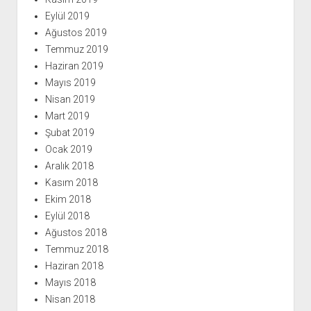
Eylül 2019
Ağustos 2019
Temmuz 2019
Haziran 2019
Mayıs 2019
Nisan 2019
Mart 2019
Şubat 2019
Ocak 2019
Aralık 2018
Kasım 2018
Ekim 2018
Eylül 2018
Ağustos 2018
Temmuz 2018
Haziran 2018
Mayıs 2018
Nisan 2018