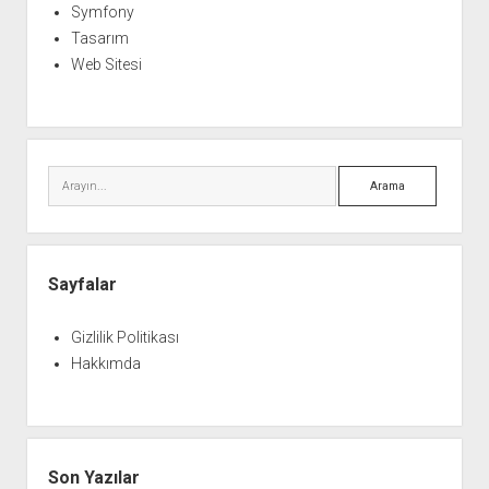
Symfony
Tasarım
Web Sitesi
Arama
Sayfalar
Gizlilik Politikası
Hakkımda
Son Yazılar