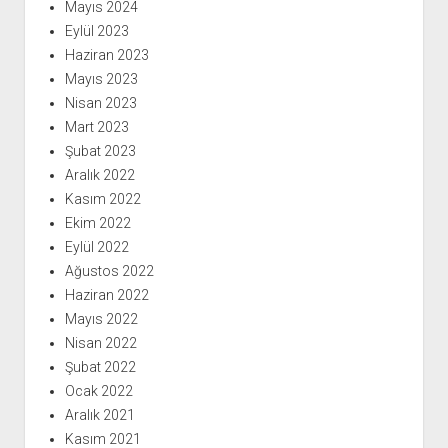
Mayıs 2024
Eylül 2023
Haziran 2023
Mayıs 2023
Nisan 2023
Mart 2023
Şubat 2023
Aralık 2022
Kasım 2022
Ekim 2022
Eylül 2022
Ağustos 2022
Haziran 2022
Mayıs 2022
Nisan 2022
Şubat 2022
Ocak 2022
Aralık 2021
Kasım 2021