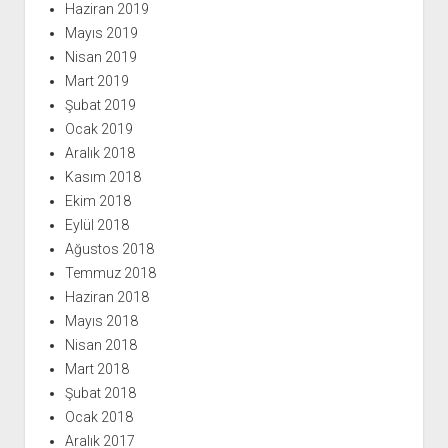
Haziran 2019
Mayıs 2019
Nisan 2019
Mart 2019
Şubat 2019
Ocak 2019
Aralık 2018
Kasım 2018
Ekim 2018
Eylül 2018
Ağustos 2018
Temmuz 2018
Haziran 2018
Mayıs 2018
Nisan 2018
Mart 2018
Şubat 2018
Ocak 2018
Aralık 2017