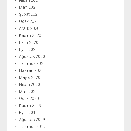
Nisan 2021
Mart 2021
Şubat 2021
Ocak 2021
Aralık 2020
Kasım 2020
Ekim 2020
Eylül 2020
Ağustos 2020
Temmuz 2020
Haziran 2020
Mayıs 2020
Nisan 2020
Mart 2020
Ocak 2020
Kasım 2019
Eylül 2019
Ağustos 2019
Temmuz 2019