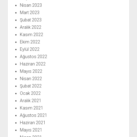
Nisan 2023
Mart 2023
Şubat 2023
Aralık 2022
Kasım 2022
Ekim 2022
Eylül 2022
Ağustos 2022
Haziran 2022
Mayıs 2022
Nisan 2022
Şubat 2022
Ocak 2022
Aralık 2021
Kasım 2021
Ağustos 2021
Haziran 2021
Mayıs 2021