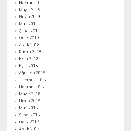
Haziran 2019
Mayıs 2019
Nisan 2019
Mart 2019
Şubat 2019
Ocak 2019
Aralık 2018
Kasım 2018
Ekim 2018
Eylül 2018
Ağustos 2018
Temmuz 2018
Haziran 2018
Mayıs 2018
Nisan 2018
Mart 2018
Şubat 2018
Ocak 2018
Aralık 2017