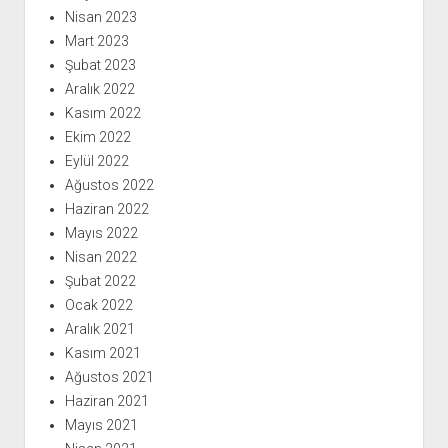
Nisan 2023
Mart 2023
Şubat 2023
Aralık 2022
Kasım 2022
Ekim 2022
Eylül 2022
Ağustos 2022
Haziran 2022
Mayıs 2022
Nisan 2022
Şubat 2022
Ocak 2022
Aralık 2021
Kasım 2021
Ağustos 2021
Haziran 2021
Mayıs 2021