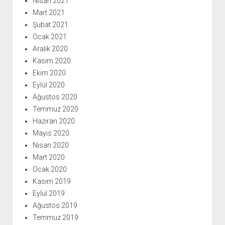
Nisan 2021
Mart 2021
Şubat 2021
Ocak 2021
Aralık 2020
Kasım 2020
Ekim 2020
Eylül 2020
Ağustos 2020
Temmuz 2020
Haziran 2020
Mayıs 2020
Nisan 2020
Mart 2020
Ocak 2020
Kasım 2019
Eylül 2019
Ağustos 2019
Temmuz 2019