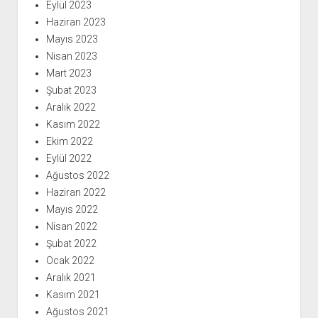
Eylül 2023
Haziran 2023
Mayıs 2023
Nisan 2023
Mart 2023
Şubat 2023
Aralık 2022
Kasım 2022
Ekim 2022
Eylül 2022
Ağustos 2022
Haziran 2022
Mayıs 2022
Nisan 2022
Şubat 2022
Ocak 2022
Aralık 2021
Kasım 2021
Ağustos 2021