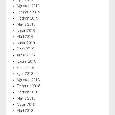
Ağustos 2019
Temmuz 2019
Haziran 2019
Mayıs 2019
Nisan 2019
Mart 2019
Şubat 2019
Ocak 2019
Aralık 2018
Kasım 2018
Ekim 2018
Eylül 2018
Ağustos 2018
Temmuz 2018
Haziran 2018
Mayıs 2018
Nisan 2018
Mart 2018