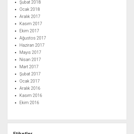
Şubat 2018
Ocak 2018
Aralık 2017
Kasım 2017
Ekim 2017
Ağustos 2017
Haziran 2017
Mayıs 2017
Nisan 2017
Mart 2017
Şubat 2017
Ocak 2017
Aralık 2016
Kasım 2016
Ekim 2016
Etiketler