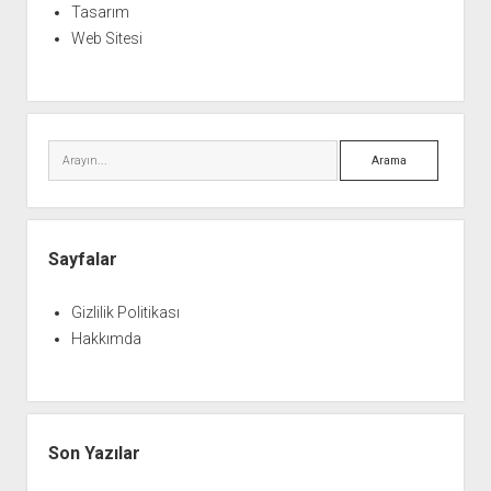
Tasarım
Web Sitesi
Arama
Sayfalar
Gizlilik Politikası
Hakkımda
Son Yazılar