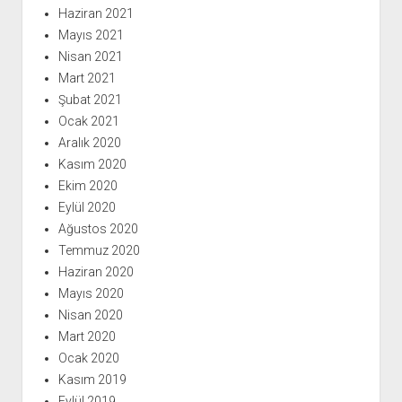
Haziran 2021
Mayıs 2021
Nisan 2021
Mart 2021
Şubat 2021
Ocak 2021
Aralık 2020
Kasım 2020
Ekim 2020
Eylül 2020
Ağustos 2020
Temmuz 2020
Haziran 2020
Mayıs 2020
Nisan 2020
Mart 2020
Ocak 2020
Kasım 2019
Eylül 2019