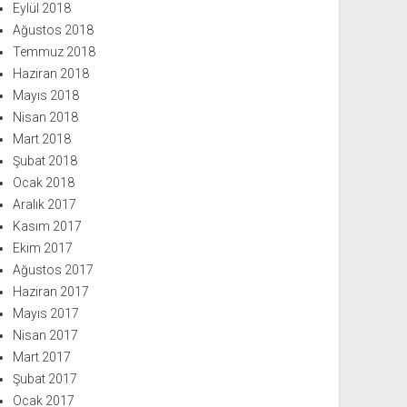
Eylül 2018
Ağustos 2018
Temmuz 2018
Haziran 2018
Mayıs 2018
Nisan 2018
Mart 2018
Şubat 2018
Ocak 2018
Aralık 2017
Kasım 2017
Ekim 2017
Ağustos 2017
Haziran 2017
Mayıs 2017
Nisan 2017
Mart 2017
Şubat 2017
Ocak 2017