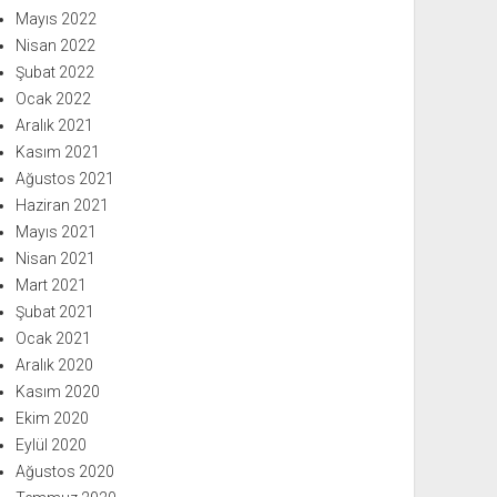
Mayıs 2022
Nisan 2022
Şubat 2022
Ocak 2022
Aralık 2021
Kasım 2021
Ağustos 2021
Haziran 2021
Mayıs 2021
Nisan 2021
Mart 2021
Şubat 2021
Ocak 2021
Aralık 2020
Kasım 2020
Ekim 2020
Eylül 2020
Ağustos 2020