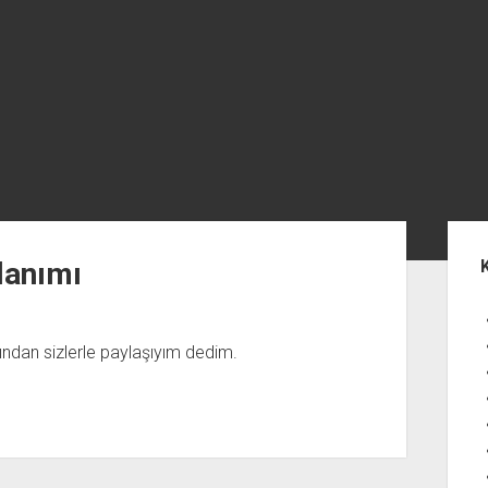
Yan
Me
llanımı
ından sizlerle paylaşıyım dedim.