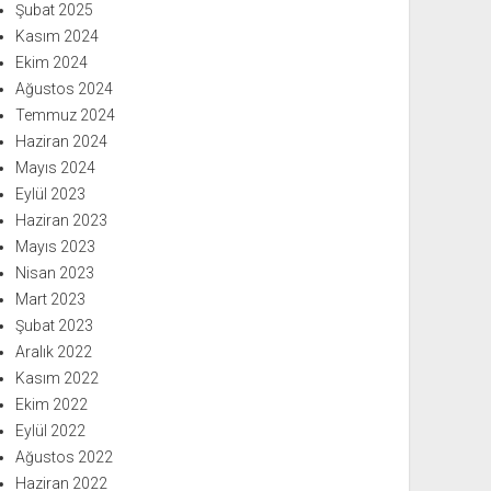
Şubat 2025
Kasım 2024
Ekim 2024
Ağustos 2024
Temmuz 2024
Haziran 2024
Mayıs 2024
Eylül 2023
Haziran 2023
Mayıs 2023
Nisan 2023
Mart 2023
Şubat 2023
Aralık 2022
Kasım 2022
Ekim 2022
Eylül 2022
Ağustos 2022
Haziran 2022