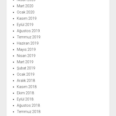
Mart 2020
Ocak 2020
Kasım 2019
Eylül 2019
Ağustos 2019
Temmuz 2019
Haziran 2019
Mayıs 2019
Nisan 2019
Mart 2019
Şubat 2019
Ocak 2019
Aralık 2018
Kasım 2018
Ekim 2018
Eylül 2018
Ağustos 2018
Temmuz 2018