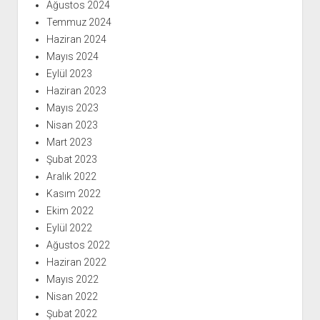
Ağustos 2024
Temmuz 2024
Haziran 2024
Mayıs 2024
Eylül 2023
Haziran 2023
Mayıs 2023
Nisan 2023
Mart 2023
Şubat 2023
Aralık 2022
Kasım 2022
Ekim 2022
Eylül 2022
Ağustos 2022
Haziran 2022
Mayıs 2022
Nisan 2022
Şubat 2022