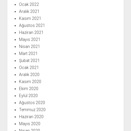
Ocak 2022
Aralık 2021
Kasım 2021
Ağustos 2021
Haziran 2021
Mayıs 2021
Nisan 2021
Mart 2021
Şubat 2021
Ocak 2021
Aralık 2020
Kasım 2020
Ekim 2020
Eylül 2020
Ağustos 2020
Temmuz 2020
Haziran 2020
Mayıs 2020
Nisan 2020