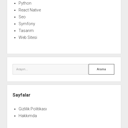
Python
React Native
Seo
Symfony
Tasarım
Web Sitesi
Arama
Sayfalar
Gizlilik Politikası
Hakkımda