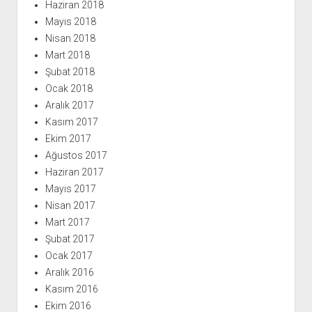
Haziran 2018
Mayıs 2018
Nisan 2018
Mart 2018
Şubat 2018
Ocak 2018
Aralık 2017
Kasım 2017
Ekim 2017
Ağustos 2017
Haziran 2017
Mayıs 2017
Nisan 2017
Mart 2017
Şubat 2017
Ocak 2017
Aralık 2016
Kasım 2016
Ekim 2016