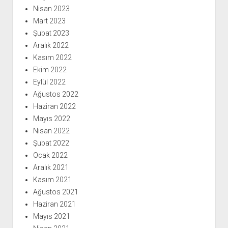
Nisan 2023
Mart 2023
Şubat 2023
Aralık 2022
Kasım 2022
Ekim 2022
Eylül 2022
Ağustos 2022
Haziran 2022
Mayıs 2022
Nisan 2022
Şubat 2022
Ocak 2022
Aralık 2021
Kasım 2021
Ağustos 2021
Haziran 2021
Mayıs 2021