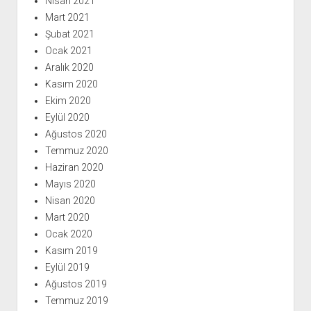
Nisan 2021
Mart 2021
Şubat 2021
Ocak 2021
Aralık 2020
Kasım 2020
Ekim 2020
Eylül 2020
Ağustos 2020
Temmuz 2020
Haziran 2020
Mayıs 2020
Nisan 2020
Mart 2020
Ocak 2020
Kasım 2019
Eylül 2019
Ağustos 2019
Temmuz 2019