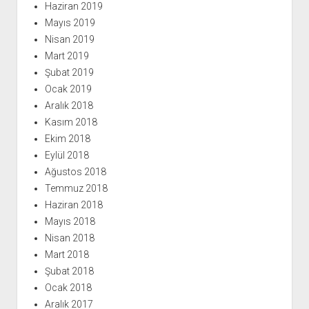
Haziran 2019
Mayıs 2019
Nisan 2019
Mart 2019
Şubat 2019
Ocak 2019
Aralık 2018
Kasım 2018
Ekim 2018
Eylül 2018
Ağustos 2018
Temmuz 2018
Haziran 2018
Mayıs 2018
Nisan 2018
Mart 2018
Şubat 2018
Ocak 2018
Aralık 2017