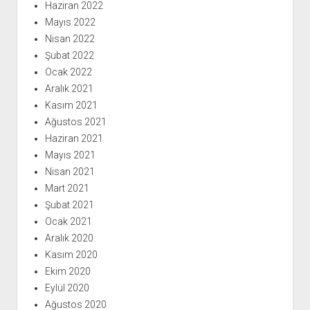
Haziran 2022
Mayıs 2022
Nisan 2022
Şubat 2022
Ocak 2022
Aralık 2021
Kasım 2021
Ağustos 2021
Haziran 2021
Mayıs 2021
Nisan 2021
Mart 2021
Şubat 2021
Ocak 2021
Aralık 2020
Kasım 2020
Ekim 2020
Eylül 2020
Ağustos 2020