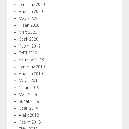
Temmuz 2020
Haziran 2020
Mayıs 2020
Nisan 2020
Mart 2020
Ocak 2020
Kasım 2019
Eylül 2019
Ağustos 2019
Temmuz 2019
Haziran 2019
Mayıs 2019
Nisan 2019
Mart 2019
Şubat 2019
Ocak 2019
Aralık 2018
Kasım 2018