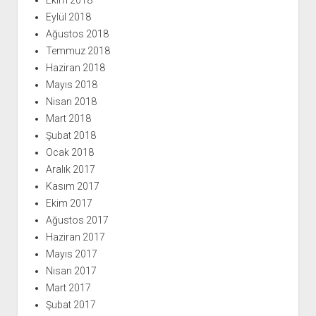
Ekim 2018
Eylül 2018
Ağustos 2018
Temmuz 2018
Haziran 2018
Mayıs 2018
Nisan 2018
Mart 2018
Şubat 2018
Ocak 2018
Aralık 2017
Kasım 2017
Ekim 2017
Ağustos 2017
Haziran 2017
Mayıs 2017
Nisan 2017
Mart 2017
Şubat 2017