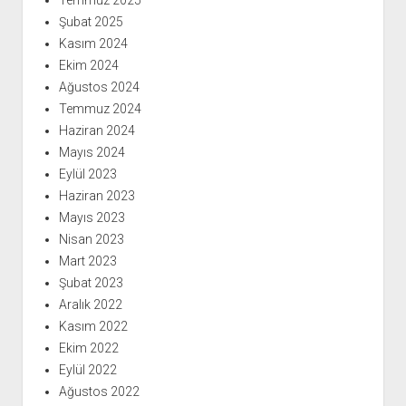
Temmuz 2025
Şubat 2025
Kasım 2024
Ekim 2024
Ağustos 2024
Temmuz 2024
Haziran 2024
Mayıs 2024
Eylül 2023
Haziran 2023
Mayıs 2023
Nisan 2023
Mart 2023
Şubat 2023
Aralık 2022
Kasım 2022
Ekim 2022
Eylül 2022
Ağustos 2022