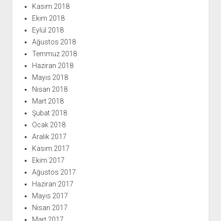
Kasım 2018
Ekim 2018
Eylül 2018
Ağustos 2018
Temmuz 2018
Haziran 2018
Mayıs 2018
Nisan 2018
Mart 2018
Şubat 2018
Ocak 2018
Aralık 2017
Kasım 2017
Ekim 2017
Ağustos 2017
Haziran 2017
Mayıs 2017
Nisan 2017
Mart 2017