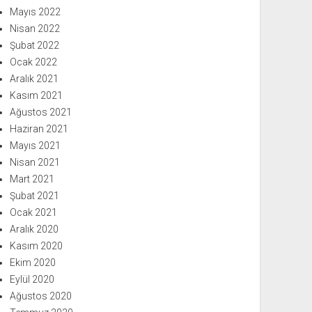
Mayıs 2022
Nisan 2022
Şubat 2022
Ocak 2022
Aralık 2021
Kasım 2021
Ağustos 2021
Haziran 2021
Mayıs 2021
Nisan 2021
Mart 2021
Şubat 2021
Ocak 2021
Aralık 2020
Kasım 2020
Ekim 2020
Eylül 2020
Ağustos 2020