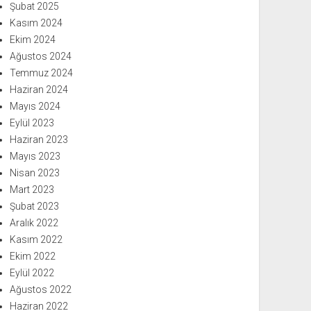
Şubat 2025
Kasım 2024
Ekim 2024
Ağustos 2024
Temmuz 2024
Haziran 2024
Mayıs 2024
Eylül 2023
Haziran 2023
Mayıs 2023
Nisan 2023
Mart 2023
Şubat 2023
Aralık 2022
Kasım 2022
Ekim 2022
Eylül 2022
Ağustos 2022
Haziran 2022