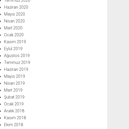
Temmuz 2020
Haziran 2020
Mayıs 2020
Nisan 2020
Mart 2020
Ocak 2020
Kasım 2019
Eylül 2019
Ağustos 2019
Temmuz 2019
Haziran 2019
Mayıs 2019
Nisan 2019
Mart 2019
Şubat 2019
Ocak 2019
Aralık 2018
Kasım 2018
Ekim 2018