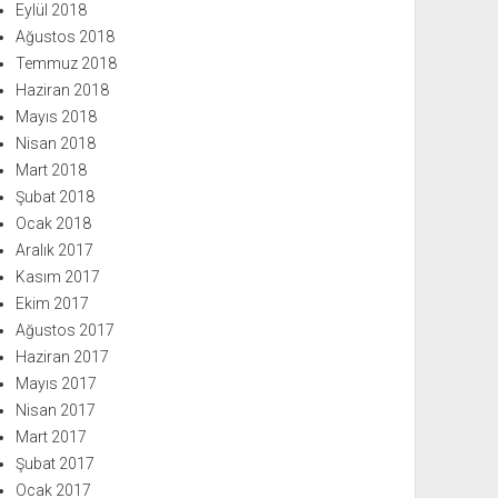
Eylül 2018
Ağustos 2018
Temmuz 2018
Haziran 2018
Mayıs 2018
Nisan 2018
Mart 2018
Şubat 2018
Ocak 2018
Aralık 2017
Kasım 2017
Ekim 2017
Ağustos 2017
Haziran 2017
Mayıs 2017
Nisan 2017
Mart 2017
Şubat 2017
Ocak 2017