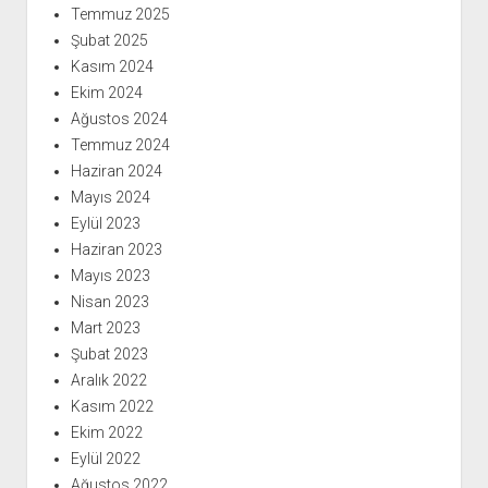
Temmuz 2025
Şubat 2025
Kasım 2024
Ekim 2024
Ağustos 2024
Temmuz 2024
Haziran 2024
Mayıs 2024
Eylül 2023
Haziran 2023
Mayıs 2023
Nisan 2023
Mart 2023
Şubat 2023
Aralık 2022
Kasım 2022
Ekim 2022
Eylül 2022
Ağustos 2022