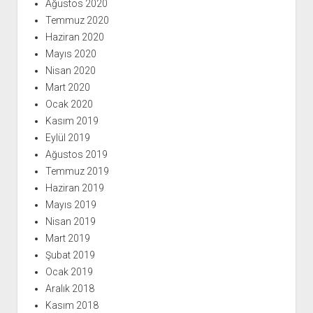
Ağustos 2020
Temmuz 2020
Haziran 2020
Mayıs 2020
Nisan 2020
Mart 2020
Ocak 2020
Kasım 2019
Eylül 2019
Ağustos 2019
Temmuz 2019
Haziran 2019
Mayıs 2019
Nisan 2019
Mart 2019
Şubat 2019
Ocak 2019
Aralık 2018
Kasım 2018