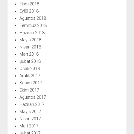
Ekim 2018
Eylül 2018
Ağustos 2018
Temmuz 2018
Haziran 2018
Mayıs 2018
Nisan 2018
Mart 2018
Şubat 2018
Ocak 2018
Aralık 2017
Kasım 2017
Ekim 2017
Ağustos 2017
Haziran 2017
Mayıs 2017
Nisan 2017
Mart 2017
Şubat 2017