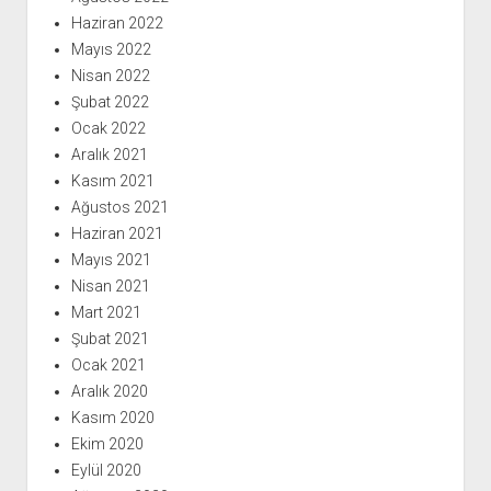
Haziran 2022
Mayıs 2022
Nisan 2022
Şubat 2022
Ocak 2022
Aralık 2021
Kasım 2021
Ağustos 2021
Haziran 2021
Mayıs 2021
Nisan 2021
Mart 2021
Şubat 2021
Ocak 2021
Aralık 2020
Kasım 2020
Ekim 2020
Eylül 2020