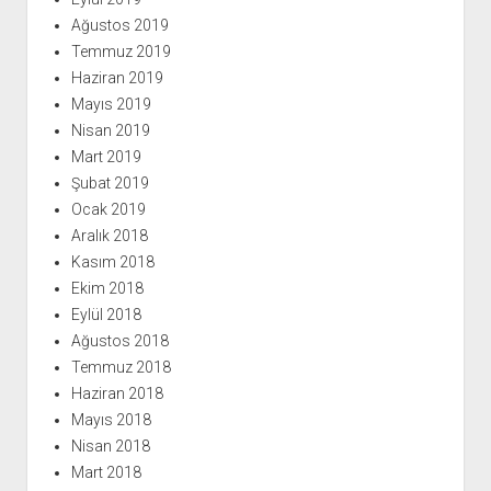
Ağustos 2019
Temmuz 2019
Haziran 2019
Mayıs 2019
Nisan 2019
Mart 2019
Şubat 2019
Ocak 2019
Aralık 2018
Kasım 2018
Ekim 2018
Eylül 2018
Ağustos 2018
Temmuz 2018
Haziran 2018
Mayıs 2018
Nisan 2018
Mart 2018