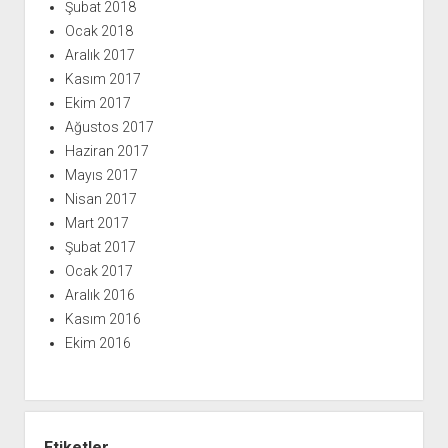
Şubat 2018
Ocak 2018
Aralık 2017
Kasım 2017
Ekim 2017
Ağustos 2017
Haziran 2017
Mayıs 2017
Nisan 2017
Mart 2017
Şubat 2017
Ocak 2017
Aralık 2016
Kasım 2016
Ekim 2016
Etiketler