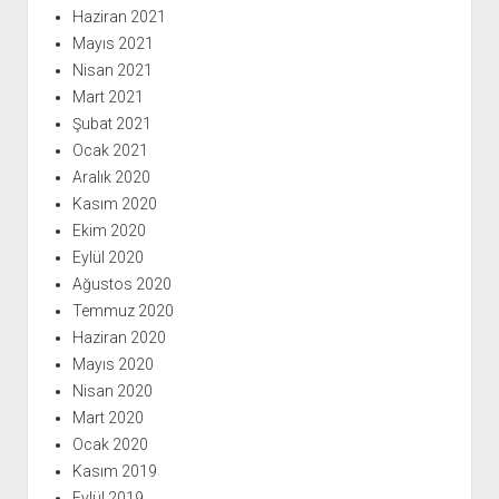
Haziran 2021
Mayıs 2021
Nisan 2021
Mart 2021
Şubat 2021
Ocak 2021
Aralık 2020
Kasım 2020
Ekim 2020
Eylül 2020
Ağustos 2020
Temmuz 2020
Haziran 2020
Mayıs 2020
Nisan 2020
Mart 2020
Ocak 2020
Kasım 2019
Eylül 2019