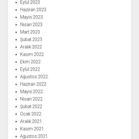
Eylül 2023
Haziran 2023
Mayıs 2023
Nisan 2023
Mart 2023
Şubat 2023
Aralık 2022
Kasım 2022
Ekim 2022
Eylül 2022
Ağustos 2022
Haziran 2022
Mayıs 2022
Nisan 2022
Şubat 2022
Ocak 2022
Aralık 2021
Kasım 2021
Ağustos 2021