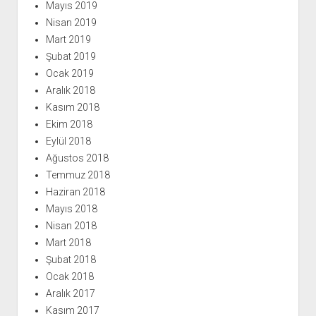
Mayıs 2019
Nisan 2019
Mart 2019
Şubat 2019
Ocak 2019
Aralık 2018
Kasım 2018
Ekim 2018
Eylül 2018
Ağustos 2018
Temmuz 2018
Haziran 2018
Mayıs 2018
Nisan 2018
Mart 2018
Şubat 2018
Ocak 2018
Aralık 2017
Kasım 2017