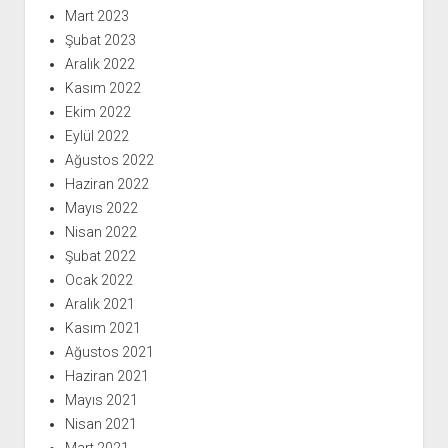
Mart 2023
Şubat 2023
Aralık 2022
Kasım 2022
Ekim 2022
Eylül 2022
Ağustos 2022
Haziran 2022
Mayıs 2022
Nisan 2022
Şubat 2022
Ocak 2022
Aralık 2021
Kasım 2021
Ağustos 2021
Haziran 2021
Mayıs 2021
Nisan 2021