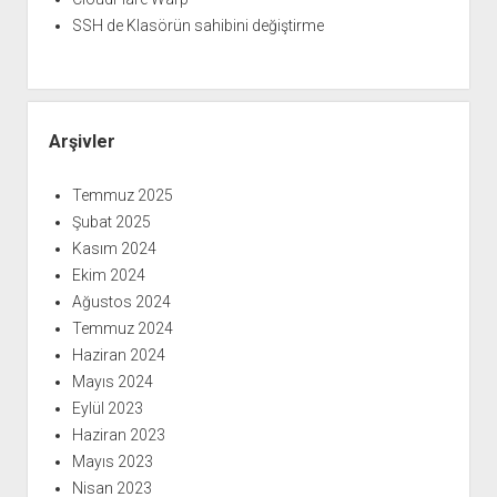
SSH de Klasörün sahibini değiştirme
Arşivler
Temmuz 2025
Şubat 2025
Kasım 2024
Ekim 2024
Ağustos 2024
Temmuz 2024
Haziran 2024
Mayıs 2024
Eylül 2023
Haziran 2023
Mayıs 2023
Nisan 2023