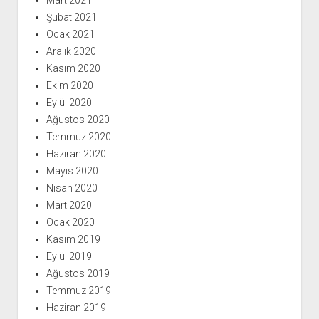
Mart 2021
Şubat 2021
Ocak 2021
Aralık 2020
Kasım 2020
Ekim 2020
Eylül 2020
Ağustos 2020
Temmuz 2020
Haziran 2020
Mayıs 2020
Nisan 2020
Mart 2020
Ocak 2020
Kasım 2019
Eylül 2019
Ağustos 2019
Temmuz 2019
Haziran 2019