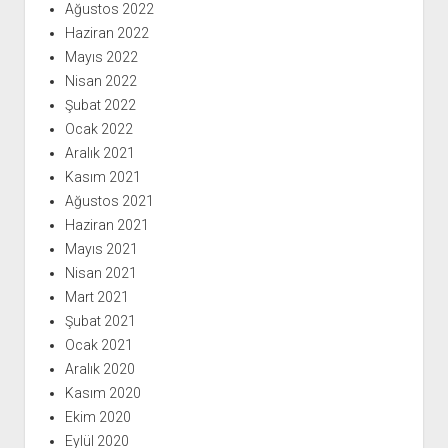
Ağustos 2022
Haziran 2022
Mayıs 2022
Nisan 2022
Şubat 2022
Ocak 2022
Aralık 2021
Kasım 2021
Ağustos 2021
Haziran 2021
Mayıs 2021
Nisan 2021
Mart 2021
Şubat 2021
Ocak 2021
Aralık 2020
Kasım 2020
Ekim 2020
Eylül 2020