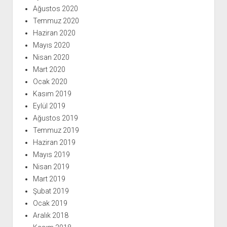
Ağustos 2020
Temmuz 2020
Haziran 2020
Mayıs 2020
Nisan 2020
Mart 2020
Ocak 2020
Kasım 2019
Eylül 2019
Ağustos 2019
Temmuz 2019
Haziran 2019
Mayıs 2019
Nisan 2019
Mart 2019
Şubat 2019
Ocak 2019
Aralık 2018