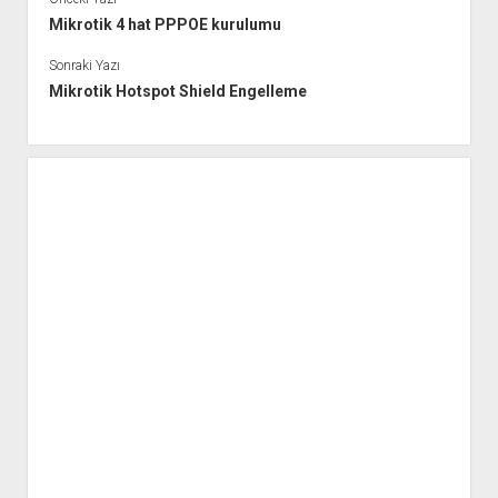
Mikrotik 4 hat PPPOE kurulumu
Sonraki Yazı
Mikrotik Hotspot Shield Engelleme