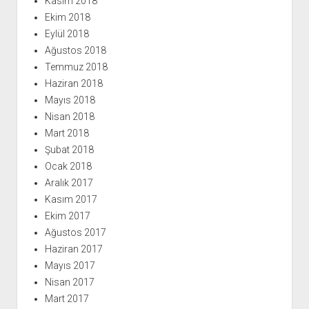
Kasım 2018
Ekim 2018
Eylül 2018
Ağustos 2018
Temmuz 2018
Haziran 2018
Mayıs 2018
Nisan 2018
Mart 2018
Şubat 2018
Ocak 2018
Aralık 2017
Kasım 2017
Ekim 2017
Ağustos 2017
Haziran 2017
Mayıs 2017
Nisan 2017
Mart 2017