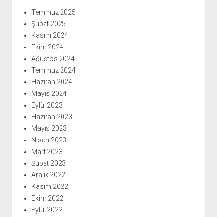
Temmuz 2025
Şubat 2025
Kasım 2024
Ekim 2024
Ağustos 2024
Temmuz 2024
Haziran 2024
Mayıs 2024
Eylül 2023
Haziran 2023
Mayıs 2023
Nisan 2023
Mart 2023
Şubat 2023
Aralık 2022
Kasım 2022
Ekim 2022
Eylül 2022